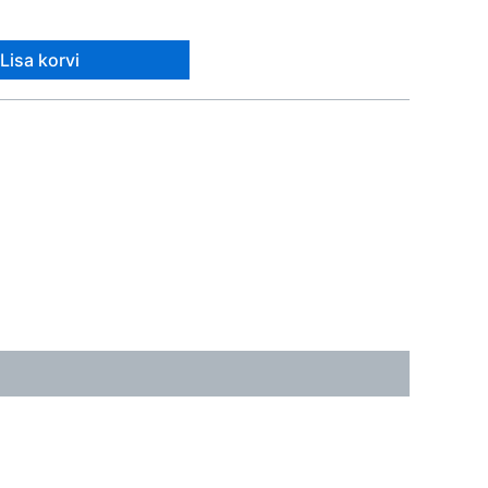
Lisa korvi