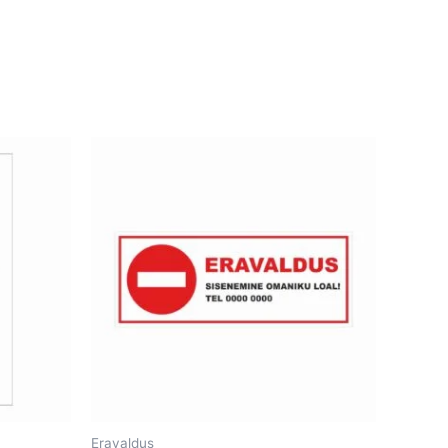
Eravaldus