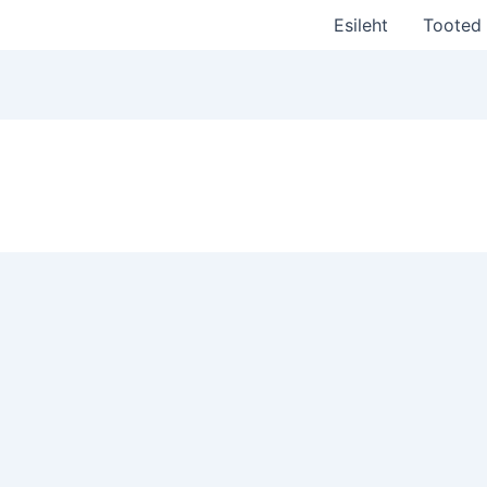
Esileht
Tooted