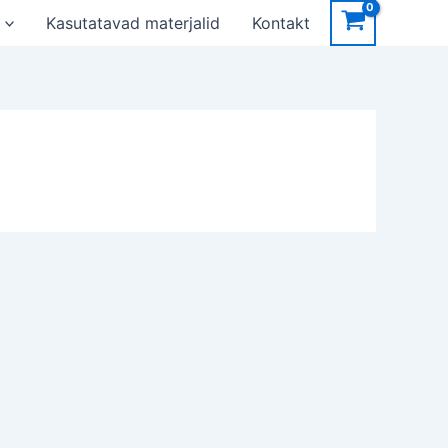
Kasutatavad materjalid
Kontakt